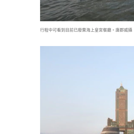
行程中可看到目前已廢棄海上皇宮餐廳。唐郡威攝