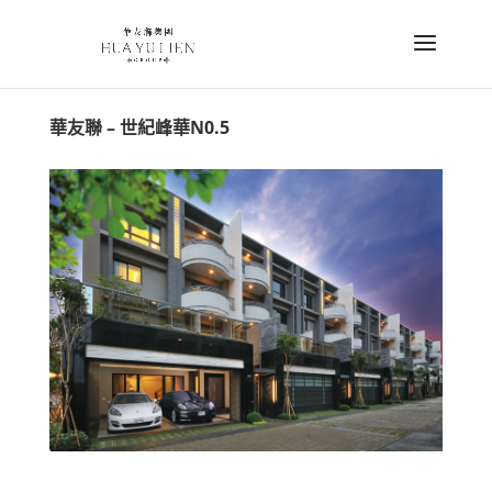
華友聯 – 世紀峰華N0.5