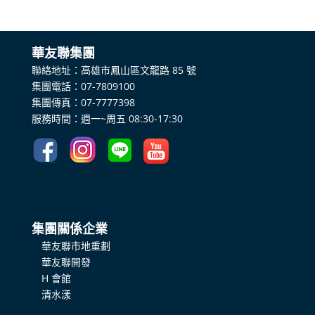
​華友聯集團
聯絡地址：高雄市鳳山區文龍路 85 號
集團電話：07-7809100
集團傳真：07-7777398
服務時間：週一~周五 08:30-17:30
集團關係企業
華友聯市地重劃
華友聯開發
H 會館
清水漾