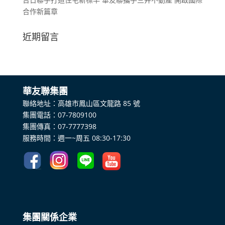
合作新篇章
近期留言
​華友聯集團
聯絡地址：高雄市鳳山區文龍路 85 號
集團電話：07-7809100
集團傳真：07-7777398
服務時間：週一~周五 08:30-17:30
集團關係企業